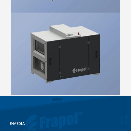
E-MEDIA