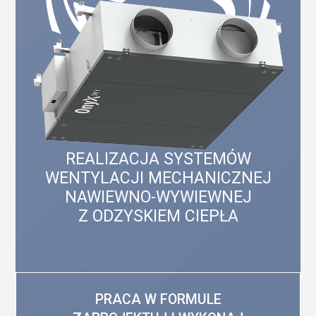
REALIZACJA SYSTEMÓW
WENTYLACJI MECHANICZNEJ
NAWIEWNO-WYWIEWNEJ
Z ODZYSKIEM CIEPŁA
PRACA W FORMULE