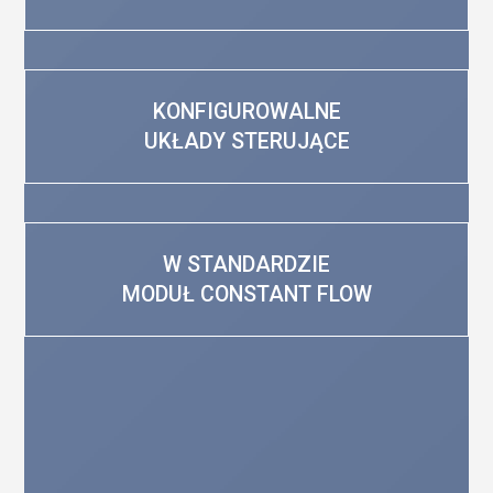
KONFIGUROWALNE
UKŁADY STERUJĄCE
W STANDARDZIE
MODUŁ CONSTANT FLOW